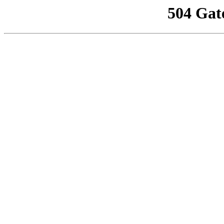
504 Gat