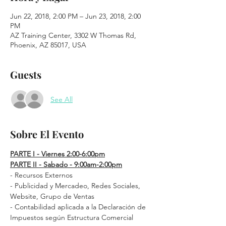
Jun 22, 2018, 2:00 PM – Jun 23, 2018, 2:00
PM
AZ Training Center, 3302 W Thomas Rd,
Phoenix, AZ 85017, USA
Guests
See All
Sobre El Evento
PARTE I - Viernes 2:00-6:00pm
PARTE II - Sabado - 9:00am-2:00pm
- Recursos Externos
- Publicidad y Mercadeo, Redes Sociales, 
Website, Grupo de Ventas
- Contabilidad aplicada a la Declaración de 
Impuestos según Estructura Comercial