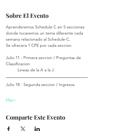
Sobre El Evento
Aprenderemos Schedule C en 5 secciones 
donde tocaremos un tema diferente cada 
semana relacionado al Schedule-C.
Se ofrecera 1 CPE por cada seccion.
Julio 11 - Primera seccion / Preguntas de 
Classificacion
	Lineas de la A a la J	
Julio 18 - Segunda seccion / Ingresos
Mas>
Comparte Este Evento