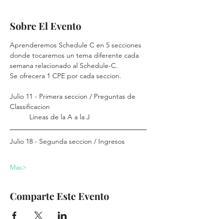
Sobre El Evento
Aprenderemos Schedule C en 5 secciones 
donde tocaremos un tema diferente cada 
semana relacionado al Schedule-C.
Se ofrecera 1 CPE por cada seccion.
Julio 11 - Primera seccion / Preguntas de 
Classificacion
	Lineas de la A a la J	
Julio 18 - Segunda seccion / Ingresos
Mas>
Comparte Este Evento