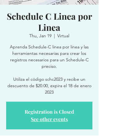
Schedule C Linea por
Linea
Thu, Jan 19
  |  
Virtual
Aprenda Schedule-C linea por linea y las
herramientas necesarias para crear los
registros necesarios para un Schedule-C
preciso.
Utiliza el código schc2023 y recibe un
descuento de $20.00, expira el 18 de enero
2023
Registration is Closed
See other events