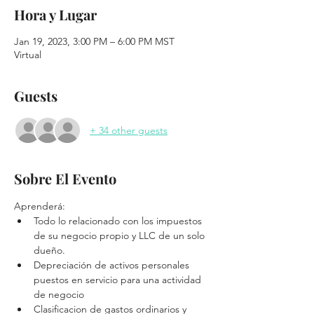
Hora y Lugar
Jan 19, 2023, 3:00 PM – 6:00 PM MST
Virtual
Guests
+ 34 other guests
Sobre El Evento
Aprenderá:
Todo lo relacionado con los impuestos 
de su negocio propio y LLC de un solo 
dueño.
Depreciación de activos personales 
puestos en servicio para una actividad 
de negocio
Clasificacion de gastos ordinarios y 