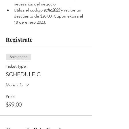
necesarios del negocio
Utiliza el codigo 
schc2023
 y recibe un 
descuento de $20.00. Cupon expira el 
18 de enero 2023.
Registrate
Sale ended
Ticket type
SCHEDULE C
More info
Price
$99.00