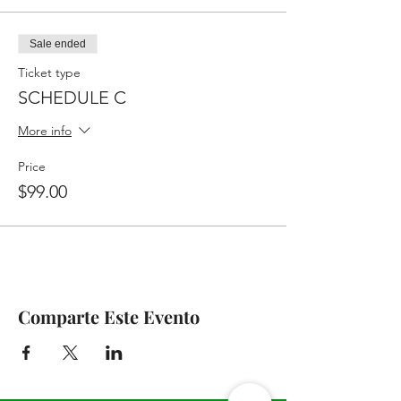
Sale ended
Ticket type
SCHEDULE C
More info
Price
$99.00
Comparte Este Evento