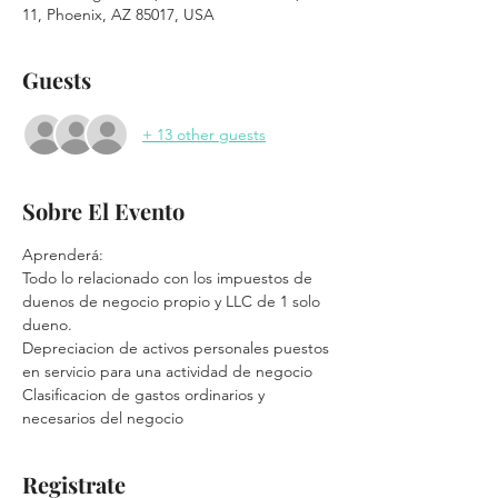
11, Phoenix, AZ 85017, USA
Guests
+ 13 other guests
Sobre El Evento
Aprenderá:
Todo lo relacionado con los impuestos de 
duenos de negocio propio y LLC de 1 solo 
dueno.
Depreciacion de activos personales puestos 
en servicio para una actividad de negocio
Clasificacion de gastos ordinarios y 
necesarios del negocio
Registrate