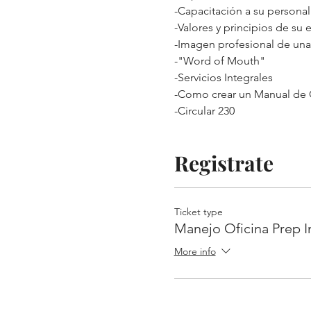
-Capacitación a su personal
-Valores y principios de su
-Imagen profesional de una
-"Word of Mouth"
-Servicios Integrales
-Como crear un Manual de 
-Circular 230
Registrate
Ticket type
Manejo Oficina Prep 
More info