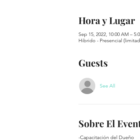
Hora y Lugar
Sep 15, 2022, 10:00 AM – 5:
Hibrido - Presencial (limitad
Guests
See All
Sobre El Even
-Capacitación del Dueño