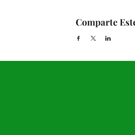
Comparte Est