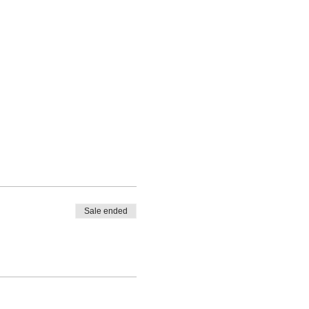
Sale ended