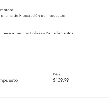
 empresa
 oficina de Preparación de Impuestos
Operaciones con Pólizas y Procedimientos
Price
Impuesto
$139.99