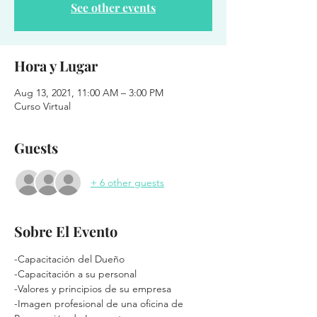
See other events
Hora y Lugar
Aug 13, 2021, 11:00 AM – 3:00 PM
Curso Virtual
Guests
+ 6 other guests
Sobre El Evento
-Capacitación del Dueño
-Capacitación a su personal
-Valores y principios de su empresa
-Imagen profesional de una oficina de 