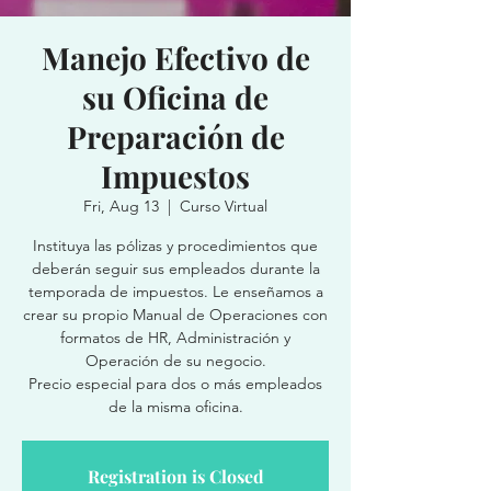
Manejo Efectivo de
su Oficina de
Preparación de
Impuestos
Fri, Aug 13
  |  
Curso Virtual
Instituya las pólizas y procedimientos que
deberán seguir sus empleados durante la
temporada de impuestos. Le enseñamos a
crear su propio Manual de Operaciones con
formatos de HR, Administración y
Operación de su negocio.
Precio especial para dos o más empleados
de la misma oficina.
Registration is Closed