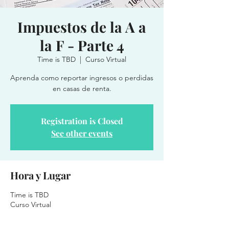
Impuestos de la A a
la F - Parte 4
Time is TBD
  |  
Curso Virtual
Aprenda como reportar ingresos o perdidas
en casas de renta.
Registration is Closed
See other events
Hora y Lugar
Time is TBD
Curso Virtual