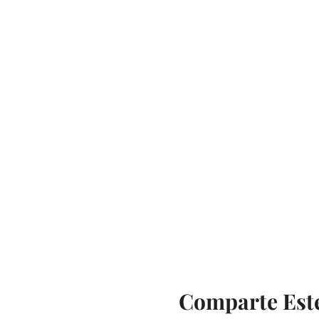
Comparte Est