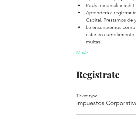
Podrá reconciliar Sch-
Aprenderá a registrar t
Capital, Prestamos de 
Le ensenaremos como a
estar en cumplimiento y
multas
Mas>
Registrate
Ticket type
Impuestos Corporativ