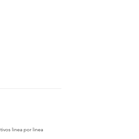
vos linea por linea 