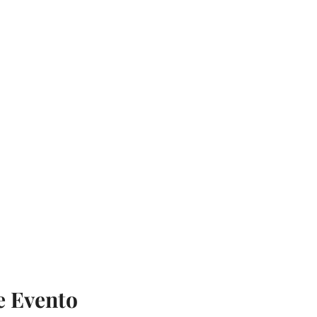
e Evento