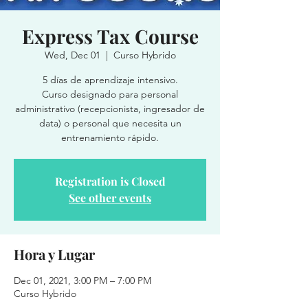
Express Tax Course
Wed, Dec 01
  |  
Curso Hybrido
5 días de aprendizaje intensivo.
Curso designado para personal
administrativo (recepcionista, ingresador de
data) o personal que necesita un
entrenamiento rápido.
Registration is Closed
See other events
Hora y Lugar
Dec 01, 2021, 3:00 PM – 7:00 PM
Curso Hybrido