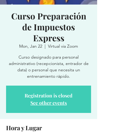
Curso Preparación
de Impuestos
Express
Mon, Jan 22
  |  
Virtual via Zoom
Curso designado para personal
administrativo (recepcionista, entrador de
data) o personal que necesita un
entrenamiento rápido.
Registration is closed
See other events
Hora y Lugar