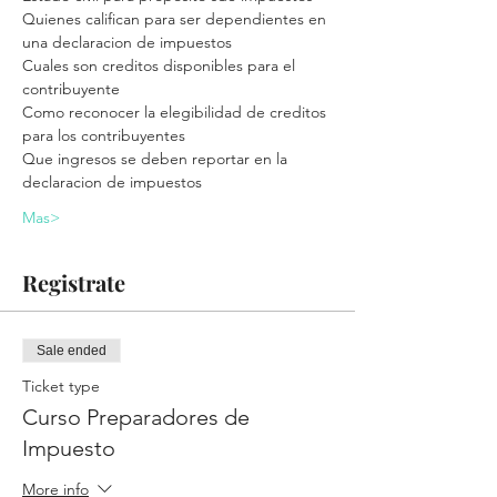
Quienes califican para ser dependientes en 
una declaracion de impuestos
Cuales son creditos disponibles para el 
contribuyente
Como reconocer la elegibilidad de creditos 
para los contribuyentes
Que ingresos se deben reportar en la 
declaracion de impuestos
Mas>
Registrate
Sale ended
Ticket type
Curso Preparadores de
Impuesto
More info