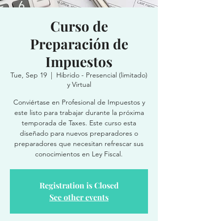
Curso de
Preparación de
Impuestos
Tue, Sep 19
  |  
Hibrido - Presencial (limitado)
y Virtual
Conviértase en Profesional de Impuestos y
este listo para trabajar durante la próxima
temporada de Taxes. Este curso esta
diseñado para nuevos preparadores o
preparadores que necesitan refrescar sus
conocimientos en Ley Fiscal.
Registration is Closed
See other events