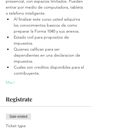
presencial, con espacios limitados. Pueden 
entrar por medio de computadora, tableta 
o telefono inteligente.
Al finalizar este curso usted adquirira 
los conocimientos basicos de como 
preparar la Forma 1040 y sus anexos.
Estado civil para propositos de 
impuestos.
Quienes califican para ser 
dependientes en una declaracion de 
impuestos.
Cuales son creditos disponibles para el 
contribuyente.
Mas>
Registrate
Sale ended
Ticket type