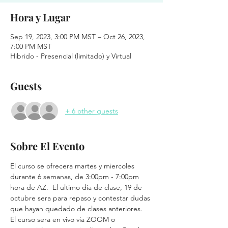
Hora y Lugar
Sep 19, 2023, 3:00 PM MST – Oct 26, 2023,
7:00 PM MST
Hibrido - Presencial (limitado) y Virtual
Guests
+ 6 other guests
Sobre El Evento
El curso se ofrecera martes y miercoles 
durante 6 semanas, de 3:00pm - 7:00pm 
hora de AZ.  El ultimo dia de clase, 19 de 
octubre sera para repaso y contestar dudas 
que hayan quedado de clases anteriores.
El curso sera en vivo via ZOOM o 