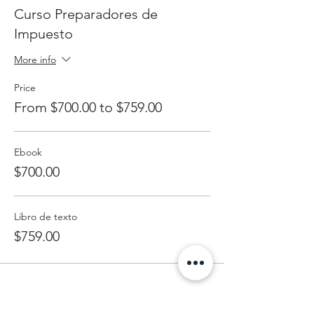
Curso Preparadores de
Impuesto
More info
Price
From $700.00 to $759.00
Ebook
$700.00
Libro de texto
$759.00
Comparte Este Evento