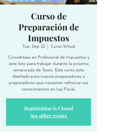
Curso de
Preparación de
Impuestos
Tue, Sep 22
  |  
Curso Virtual
Conviértase en Profesional de Impuestos y
este listo para trabajar durante la próxima
temporada de Taxes. Este curso esta
diseñado para nuevos preparadores o
preparadores que necesitan refrescar sus
conocimientos en Ley Fiscal.
Registration is Closed
See other events