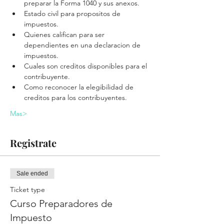
preparar la Forma 1040 y sus anexos.
Estado civil para propositos de 
impuestos.
Quienes califican para ser 
dependientes en una declaracion de 
impuestos.
Cuales son creditos disponibles para el 
contribuyente.
Como reconocer la elegibilidad de 
creditos para los contribuyentes.
Mas>
Registrate
Sale ended
Ticket type
Curso Preparadores de
Impuesto