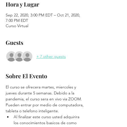
Hora y Lugar
Sep 22, 2020, 3:00 PM EDT – Oct 21, 2020,
7:00 PM EDT
Curso Virtual
Guests
+ 7 other guests
Sobre El Evento
El curso se ofrecera martes, miercoles y 
jueves durante 5 semanas. Debido a la 
pandemia, el curso sera en vivo via ZOOM. 
Pueden entrar por medio de computadora, 
tableta o telefono inteligente.
Al finalizar este curso usted adquirira 
los conocimientos basicos de como 