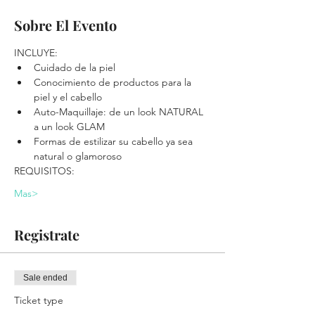
Sobre El Evento
INCLUYE:
Cuidado de la piel
Conocimiento de productos para la 
piel y el cabello
Auto-Maquillaje: de un look NATURAL 
a un look GLAM
Formas de estilizar su cabello ya sea 
natural o glamoroso
REQUISITOS:
Mas>
Registrate
Sale ended
Ticket type