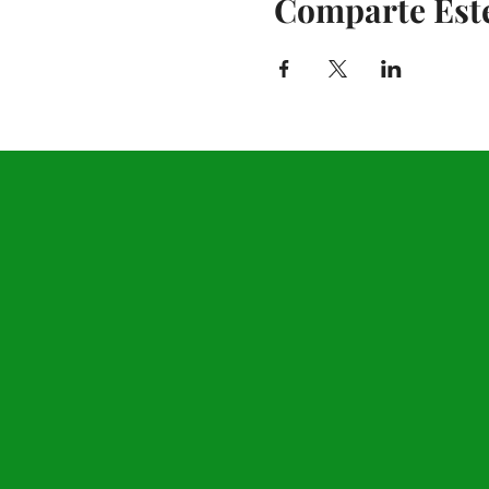
Comparte Est