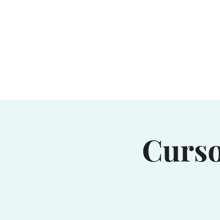
Curso